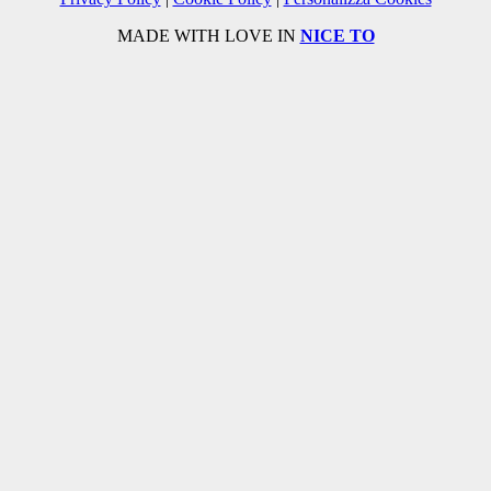
MADE WITH LOVE IN
NICE TO